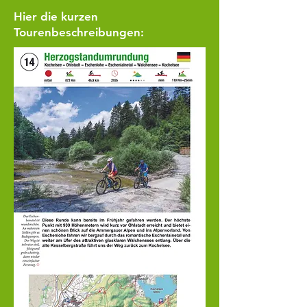
Hier die kurzen
Tourenbeschreibungen: