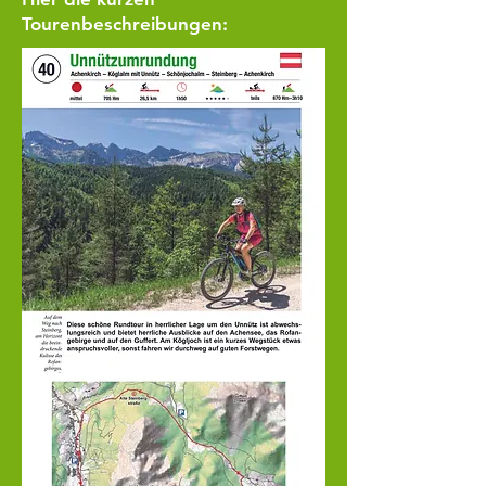
Tourenbeschreibungen: