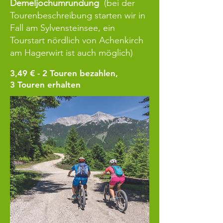
Demeljochumrundung
(bei der
Tourenbeschreibung starten wir in
Fall am Sylvensteinsee, ein
Tourstart nördlich von Achenkirch
am Hagerwirt ist auch möglich)
3,49 € - 2
Touren bezahlen,
3 Touren erhalten