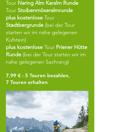
Tour
Naring Alm Karalm Runde
Tour
Stoibenmöseralmrunde
plus
kostenlose
Tour
Stadtbergrunde
(bei der Tour
starten wir im nahe gelegenen
Kufstein)
plus
kostenlose
Tour
Priener Hütte
Runde
(bei der Tour starten wir im
nahe gelegenen Sachrang)
7,99 € - 5
Touren bezahlen,
7 Touren erhalten