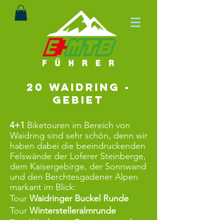
20 Waidring -
Gebiet
4+1
Biketouren im Bereich von
Waidring sind sehr schön, denn wir
haben dabei die beeindruckenden
Felswände der Loferer Steinberge,
dem Kaisergebirge, der Sonnwand
und den Berchtesgadener Alpen
markant im Blick:
Tour
Waidringer Buckel Runde
Tour
Winterstelleralmrunde