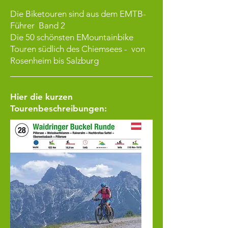
Die Biketouren sind aus dem
EMTB-
Führer
Band
2
Die 50 schönsten EMountainbike
Touren südlich des Chiemsees -
von
Rosenheim bis Salzburg
Hier die kurzen
Tourenbeschreibungen: