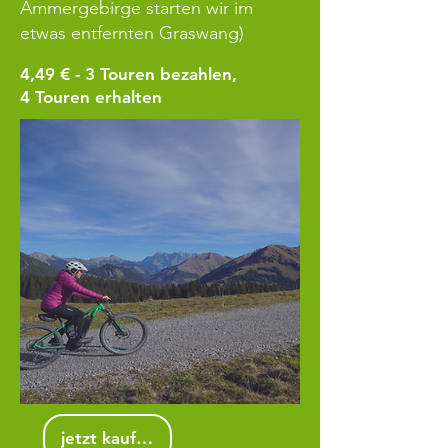
Ammergebirge starten wir im
etwas entfernten Graswang)
4,49 € - 3
Touren bezahlen,
4 Touren erhalten
jetzt kaufen