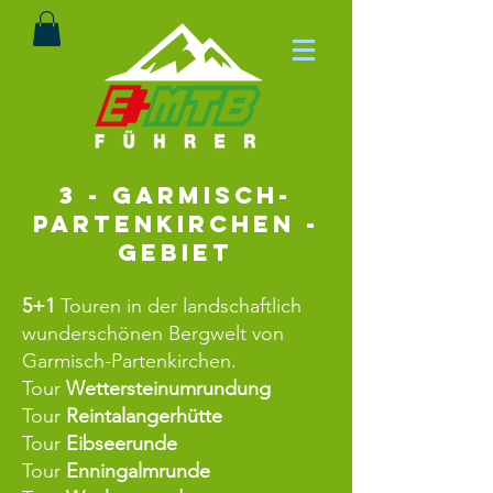
3 - Garmisch-
Partenkirchen -
Gebiet
5+1
Touren in der landschaftlich
wunderschönen Bergwelt von
Garmisch-Partenkirchen.
Tour
Wettersteinumrundung
Tour
Reintalangerhütte
Tour
Eibseerunde
Tour
Enningalmrunde