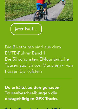
jetzt kaufen
Die Biketouren sind aus dem
EMTB-Führer Band 1
Die 50 schönsten EMountainbike
Touren südlich von München -
von
Füssen bis Kufstein
Du erhältst zu den genauen
Tourenbeschreibungen die
dazugehörigen GPX-Tracks.