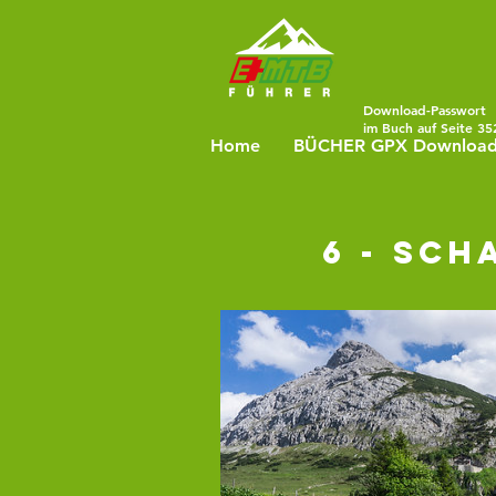
Download-Passwort
im Buch auf Seite 35
Home
BÜCHER GPX Downloa
6 - Sch