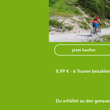
jetzt kaufen
8,99 € - 6
Touren bezahlen,
Du erhältst zu den genau